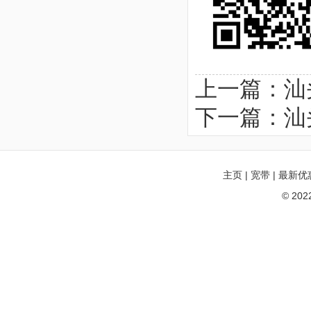
上一篇：
汕
下一篇：
汕
主页
|
宽带
|
最新优
© 20