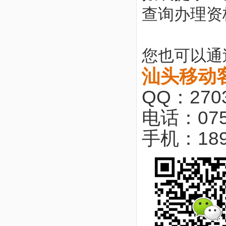
查询办理资
您也可以通
汕头移动
QQ：2703
电话：075
手机：18