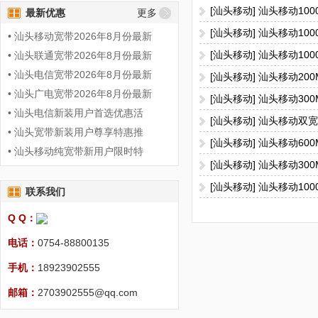
[汕头移动] 汕头移动10
最新优惠
更多
[汕头移动] 汕头移动10
• 汕头移动宽带2026年8月份最新
[汕头移动] 汕头移动10
• 汕头联通宽带2026年8月份最新
• 汕头电信宽带2026年8月份最新
[汕头移动] 汕头移动20
• 汕头广电宽带2026年8月份最新
[汕头移动] 汕头移动30
• 汕头电信新装用户首选优惠活
[汕头移动] 汕头移动双
• 汕头宽带新装用户尊享特惠推
[汕头移动] 汕头移动60
• 汕头移动纯宽带新用户限时特
[汕头移动] 汕头移动3
[汕头移动] 汕头移动10
联系我们
Q Q：
电话：
0754-88800135
手机：
18923902555
邮箱：
2703902555@qq.com