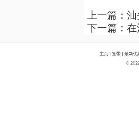
上一篇：
汕
下一篇：
在
主页
|
宽带
|
最新优
© 20