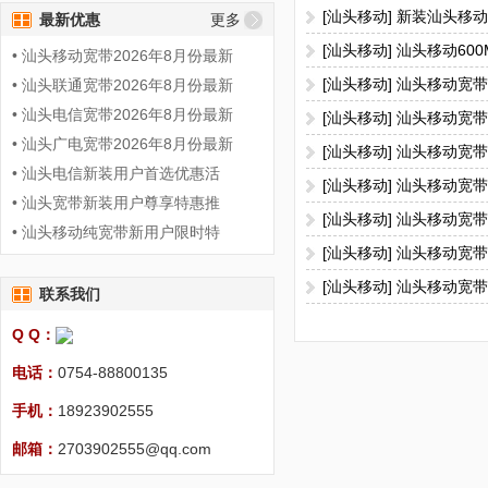
[汕头移动] 新装汕头移
最新优惠
更多
[汕头移动] 汕头移动60
• 汕头移动宽带2026年8月份最新
[汕头移动] 汕头移动宽
• 汕头联通宽带2026年8月份最新
• 汕头电信宽带2026年8月份最新
[汕头移动] 汕头移动宽
• 汕头广电宽带2026年8月份最新
[汕头移动] 汕头移动宽
• 汕头电信新装用户首选优惠活
[汕头移动] 汕头移动宽
• 汕头宽带新装用户尊享特惠推
[汕头移动] 汕头移动宽
• 汕头移动纯宽带新用户限时特
[汕头移动] 汕头移动宽带
[汕头移动] 汕头移动宽
联系我们
Q Q：
电话：
0754-88800135
手机：
18923902555
邮箱：
2703902555@qq.com