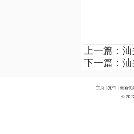
上一篇：
汕
下一篇：
汕
主页
|
宽带
|
最新优
© 20