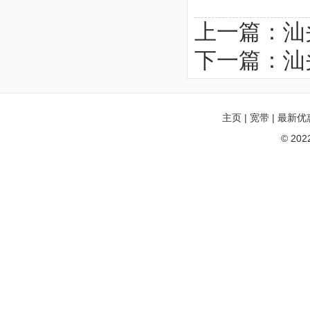
上一篇：
汕
下一篇：
汕
主页
|
宽带
|
最新优
© 20